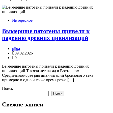
Интересное
Вымершие патогены привели к
падению древних цивилизаций
piiga
09.02.2026
0
Вымершие патогены привели к падению древних
цивилизаций Тысячи лет назад в Восточном
Средиземноморье ряд цивилизаций бронзового века
примерно в одно и то же время резко […]
Поиск
Поиск
Свежие записи