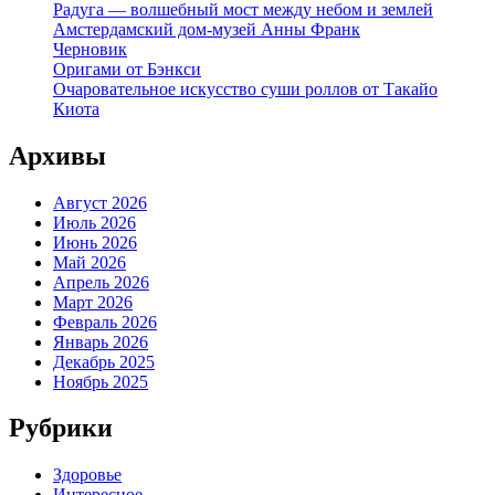
Радуга — волшебный мост между небом и землей
Амстердамский дом-музей Анны Франк
Черновик
Оригами от Бэнкси
Очаровательное искусство суши роллов от Такайо
Киота
Архивы
Август 2026
Июль 2026
Июнь 2026
Май 2026
Апрель 2026
Март 2026
Февраль 2026
Январь 2026
Декабрь 2025
Ноябрь 2025
Рубрики
Здоровье
Интересное