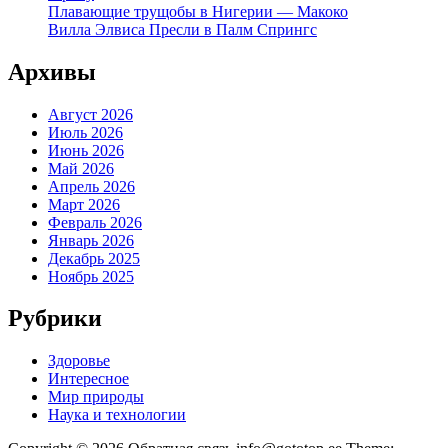
Плавающие трущобы в Нигерии — Макоко
Вилла Элвиса Пресли в Палм Спрингс
Архивы
Август 2026
Июль 2026
Июнь 2026
Май 2026
Апрель 2026
Март 2026
Февраль 2026
Январь 2026
Декабрь 2025
Ноябрь 2025
Рубрики
Здоровье
Интересное
Мир природы
Наука и технологии