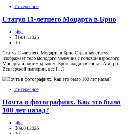
Интересное
Cтатуя 11-летнего Моцарта в Брно
piiga
19.11.2025
0
Cтатуя 11-летнего Моцарта в Брно Странная статуя
изображает тело молодого мальчика с головой взрослого
Моцарта и одним крылом. Брно входил в состав Австро-
Венгерской империи, все […]
Интересное
Почта в фотографиях. Как это было
100 лет назад?
piiga
09.04.2026
0