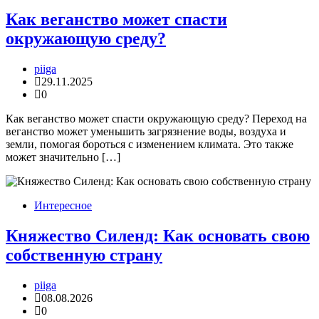
Как веганство может спасти
окружающую среду?
piiga
29.11.2025
0
Как веганство может спасти окружающую среду? Переход на
веганство может уменьшить загрязнение воды, воздуха и
земли, помогая бороться с изменением климата. Это также
может значительно […]
Интересное
Княжество Силенд: Как основать свою
собственную страну
piiga
08.08.2026
0