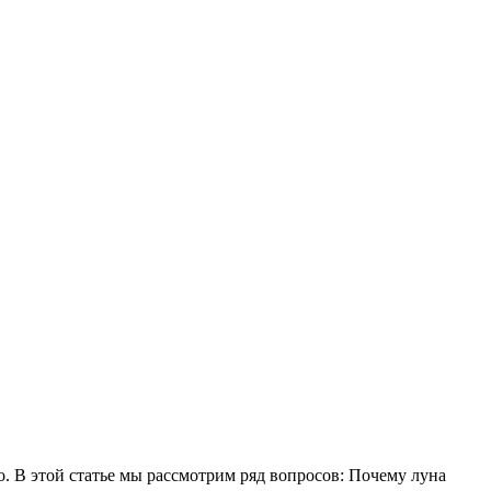
цо. В этой статье мы рассмотрим ряд вопросов: Почему луна