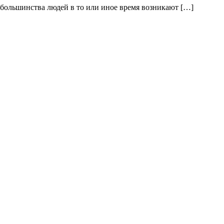
У большинства людей в то или иное время возникают […]