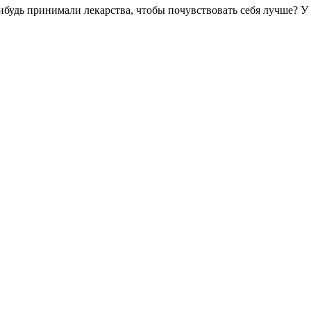
нибудь принимали лекарства, чтобы почувствовать себя лучше? 