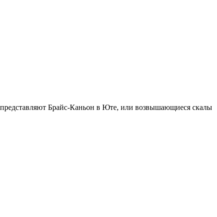
и представляют Брайс-Каньон в Юте, или возвышающиеся скалы