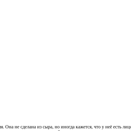
. Она не сделана из сыра, но иногда кажется, что у неё есть ли