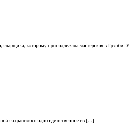
, сварщика, которому принадлежала мастерская в Грэнби. У
ней сохранилось одно единственное из […]