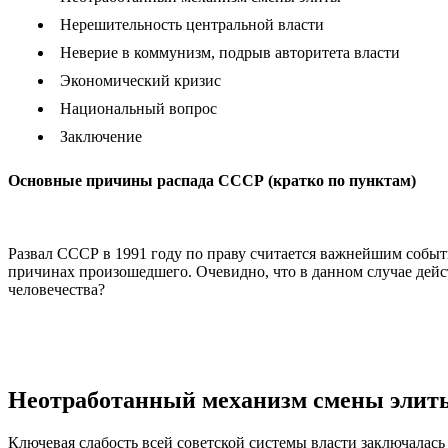
Нерешительность центральной власти
Неверие в коммунизм, подрыв авторитета власти
Экономический кризис
Национальный вопрос
Заключение
Основные причины распада СССР (кратко по пунктам)
Развал СССР в 1991 году по праву считается важнейшим событ
причинах произошедшего. Очевидно, что в данном случае дейст
человечества?
Неотработанный механизм смены элит
Ключевая слабость всей советской системы власти заключалас