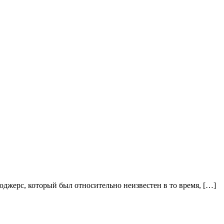
джерс, который был относительно неизвестен в то время, […]