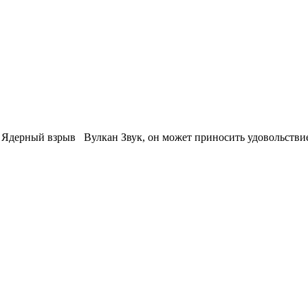
дерный взрыв Вулкан Звук, он может приносить удовольствие и