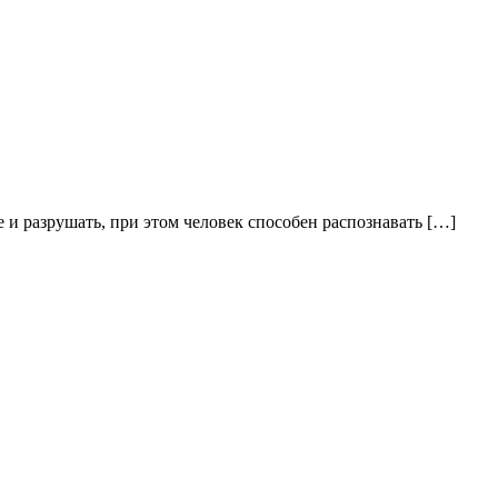
 разрушать, при этом человек способен распознавать […]