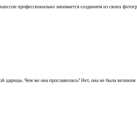
нссон профессионально занимается созданием из своих фотогр
ой царицы. Чем же она прославилась? Нет, она не была великим