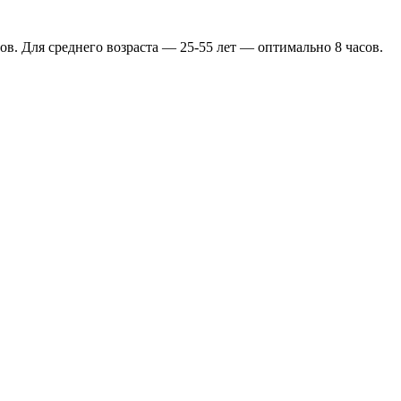
сов. Для среднего возраста — 25-55 лет — оптимально 8 часов.