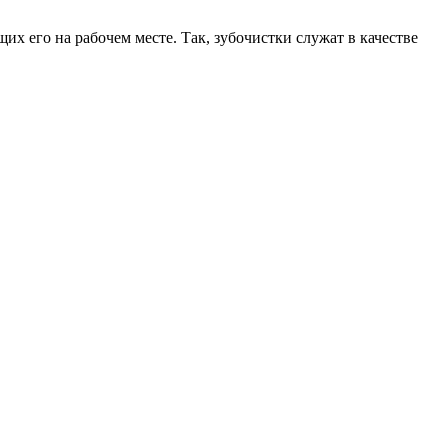
х его на рабочем месте. Так, зубочистки служат в качестве