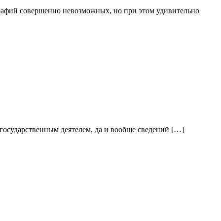
афий совершенно невозможных, но при этом удивительно
 государственным деятелем, да и вообще сведений […]