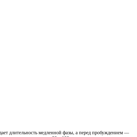
адает длительность медленной фазы, а перед пробуждением —