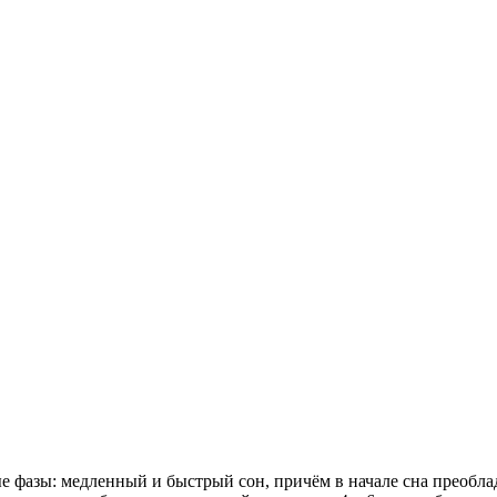
ые фазы: медленный и быстрый сон, причём в начале сна преобл