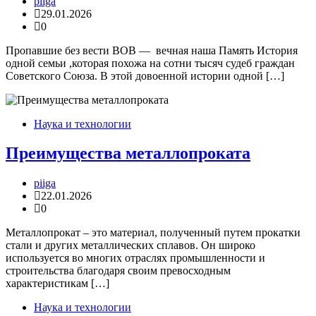
piiga
29.01.2026
0
Пропавшие без вести ВОВ — вечная наша Память История
одной семьи ,которая похожа на сотни тысяч судеб граждан
Советского Союза. В этой довоенной истории одной […]
Наука и технологии
Преимущества металлопроката
piiga
22.01.2026
0
Металлопрокат – это материал, полученный путем прокатки
стали и других металлических сплавов. Он широко
используется во многих отраслях промышленности и
строительства благодаря своим превосходным
характеристикам […]
Наука и технологии