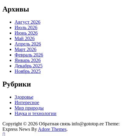
Архивы
Август 2026
Июль 2026
Июнь 2026
Май 2026
Апрель 2026
Март 2026
Февраль 2026
Январь 2026
Декабрь 2025
Ноябрь 2025
Рубрики
Здоровье
Интересное
Мир природы
Наука и технологии
Copyright © 2026 Обратная связь info@gototop.ee Theme:
Express News By
Adore Themes
.