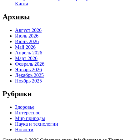
Киота
Архивы
Август 2026
Июль 2026
Июнь 2026
Май 2026
Апрель 2026
Март 2026
Февраль 2026
Январь 2026
Декабрь 2025
Ноябрь 2025
Рубрики
Здоровье
Интересное
Мир природы
Наука и технологии
Новости