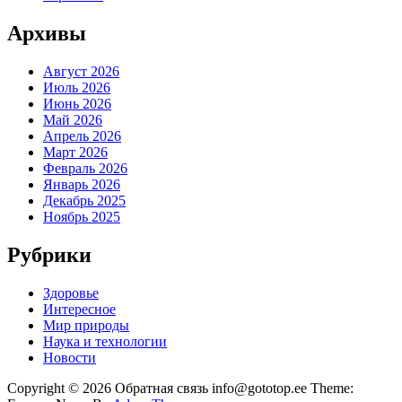
Архивы
Август 2026
Июль 2026
Июнь 2026
Май 2026
Апрель 2026
Март 2026
Февраль 2026
Январь 2026
Декабрь 2025
Ноябрь 2025
Рубрики
Здоровье
Интересное
Мир природы
Наука и технологии
Новости
Copyright © 2026 Обратная связь info@gototop.ee Theme: