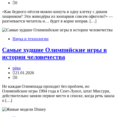
0
«Как бедного пёселя можно кинуть в одну клетку с диким
хищником? Эти живодёры из зоопарков совсем офигели?» —
разгневается читатель и… будет в корне неправ. […]
Наука и технологии
Самые худшие Олимпийские игры в
истории человечества
piiga
21.01.2026
0
Не каждая Олимпиада проходит без проблем, но
Олимпийские игры 1904 года в Сент-Луисе, штат Миссури,
действительно заняли первое место в списке, когда речь зашла
о […]