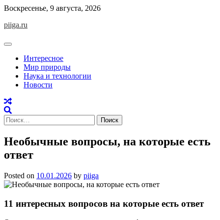
Skip
Воскресенье, 9 августа, 2026
to
piiga.ru
content
Интересное
Мир природы
Наука и технологии
Новости
Найти:
Необычные вопросы, на которые есть
ответ
Posted on
10.01.2026
by
piiga
11 интересных вопросов на которые есть ответ