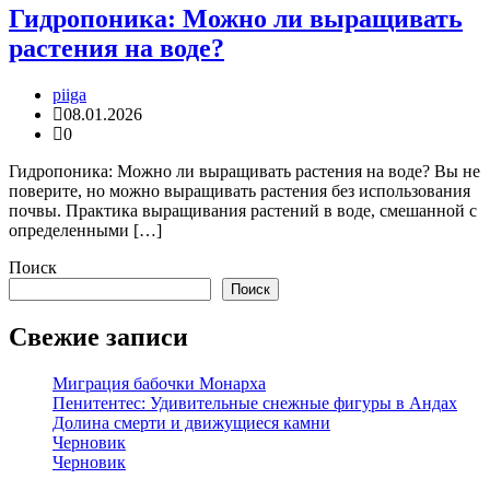
Гидропоника: Можно ли выращивать
растения на воде?
piiga
08.01.2026
0
Гидропоника: Можно ли выращивать растения на воде? Вы не
поверите, но можно выращивать растения без использования
почвы. Практика выращивания растений в воде, смешанной с
определенными […]
Поиск
Поиск
Свежие записи
Миграция бабочки Монарха
Пенитентес: Удивительные снежные фигуры в Андах
Долина смерти и движущиеся камни
Черновик
Черновик