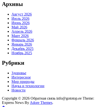
Архивы
Август 2026
Июль 2026
Июнь 2026
Май 2026
Апрель 2026
Март 2026
Февраль 2026
Январь 2026
Декабрь 2025
Ноябрь 2025
Рубрики
Здоровье
Интересное
Мир природы
Наука и технологии
Новости
Copyright © 2026 Обратная связь info@gototop.ee Theme:
Express News By
Adore Themes
.